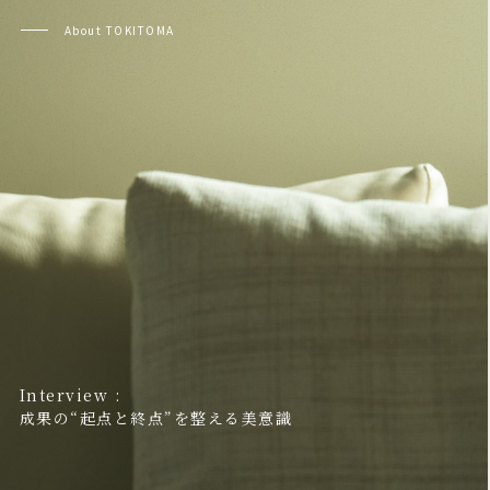
About TOKITOMA
Interview :
成果の“起点と終点”を整える美意識